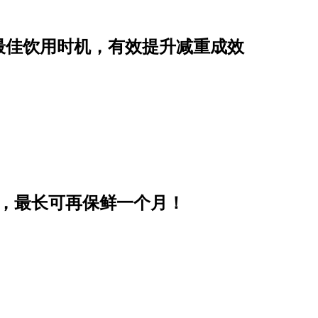
最佳饮用时机，有效提升减重成效
步，最长可再保鲜一个月！