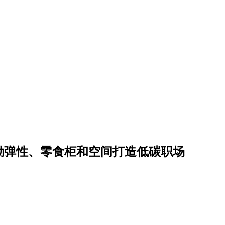
勤弹性、零食柜和空间打造低碳职场