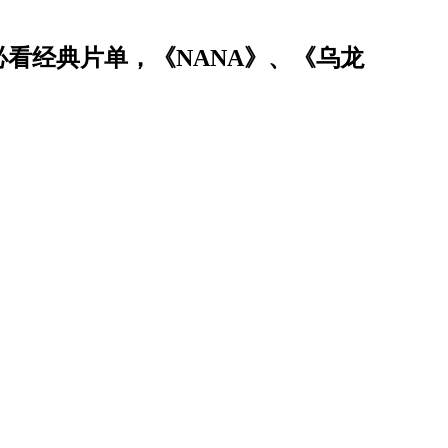
必看经典片单，《NANA》、《乌龙