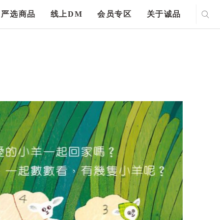
严选商品
线上DM
会员专区
关于诚品