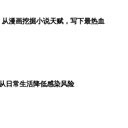
星子，从漫画挖掘小说天赋，写下最热血
骤从日常生活降低感染风险