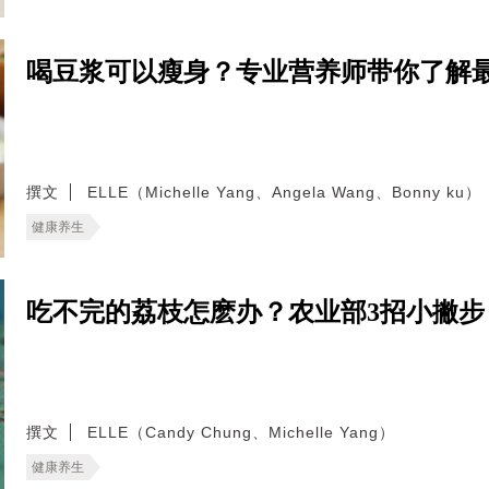
喝豆浆可以瘦身？专业营养师带你了解
撰文
ELLE（Michelle Yang、Angela Wang、Bonny ku）
健康养生
吃不完的荔枝怎麽办？农业部3招小撇
撰文
ELLE（Candy Chung、Michelle Yang）
健康养生