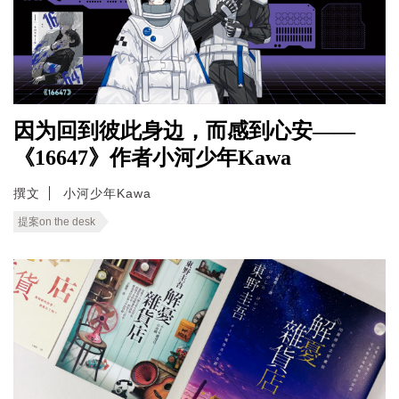
因为回到彼此身边，而感到心安——
《16647》作者小河少年Kawa
撰文
小河少年Kawa
提案on the desk