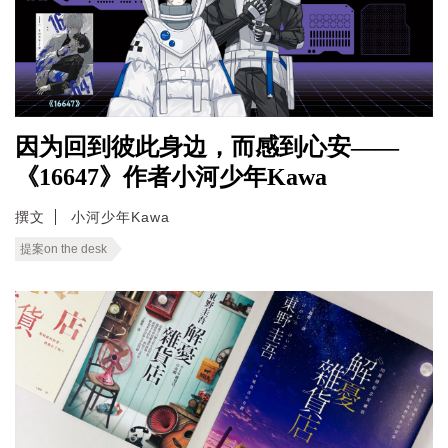
因为回到彼此身边，而感到心安——
《16647》作者小河少年Kawa
撰文
小河少年Kawa
提案on the desk