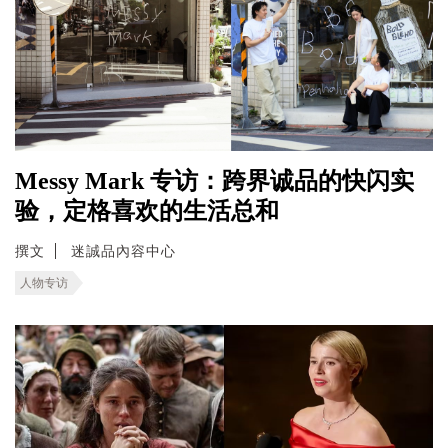
Messy Mark 专访：跨界诚品的快闪实
验，定格喜欢的生活总和
撰文
迷誠品內容中心
人物专访