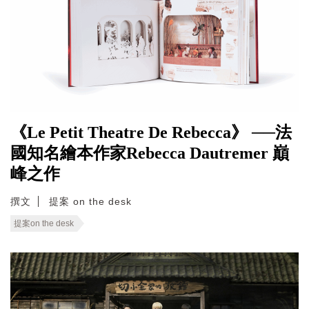
《Le Petit Theatre De Rebecca》 ──法
國知名繪本作家Rebecca Dautremer 巔
峰之作
撰文
提案 on the desk
提案on the desk