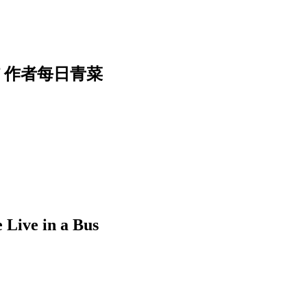
f 作者每日青菜
 in a Bus