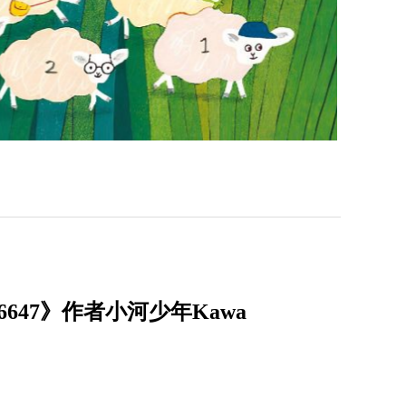
47》作者小河少年Kawa