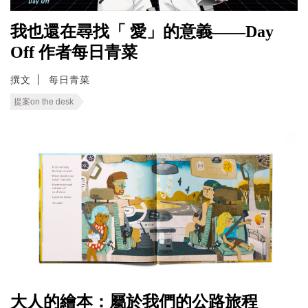
我也還在尋找「 愛」的意義——Day
Off 作者每日青菜
撰文
每日青菜
提案on the desk
大人的繪本：屬於我們的公路旅程