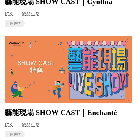
藝能現場 SHOW CAST｜Cynthia
撰文
誠品生活
人物專訪
藝能現場 SHOW CAST｜Enchanté
撰文
誠品生活
人物專訪