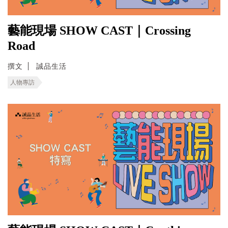
藝能現場 SHOW CAST｜Crossing
Road
撰文
誠品生活
人物專訪