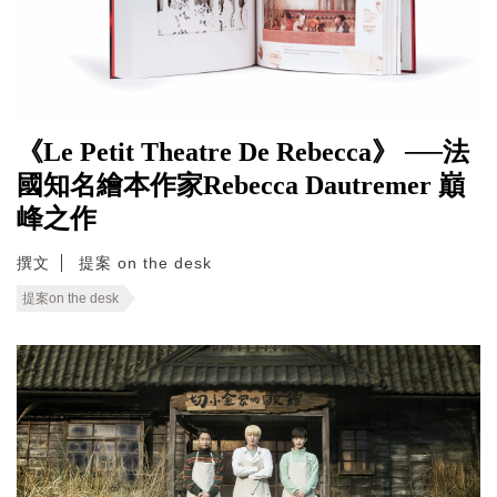
《Le Petit Theatre De Rebecca》 ──法
國知名繪本作家Rebecca Dautremer 巔
峰之作
撰文
提案 on the desk
提案on the desk