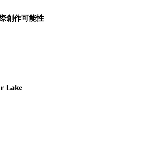
邊際創作可能性
Lake