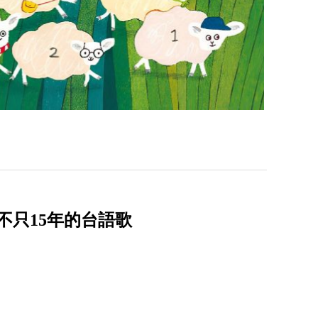
不只15年的台語歌