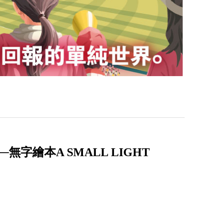
字繪本A SMALL LIGHT