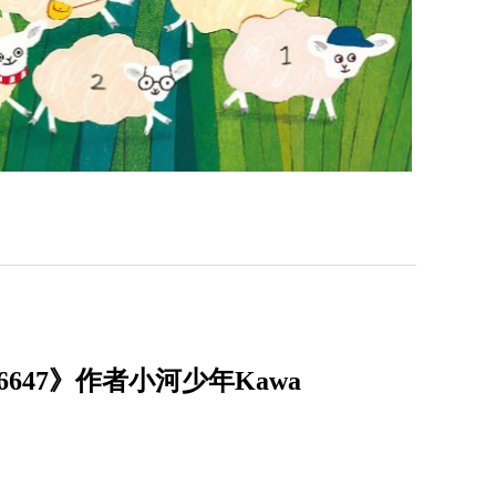
47》作者小河少年Kawa