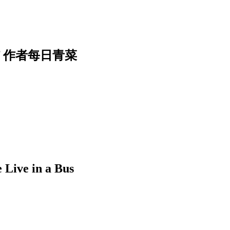
f 作者每日青菜
 in a Bus