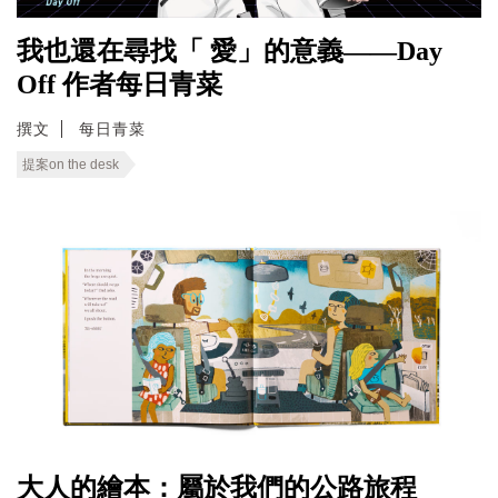
我也還在尋找「 愛」的意義——Day
Off 作者每日青菜
撰文
每日青菜
提案on the desk
大人的繪本：屬於我們的公路旅程