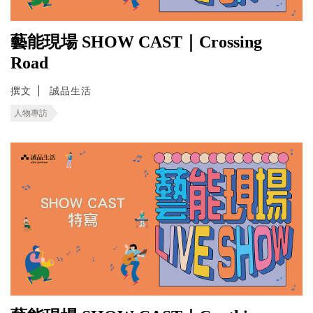
藝能現場 SHOW CAST｜Crossing
Road
撰文
誠品生活
人物專訪