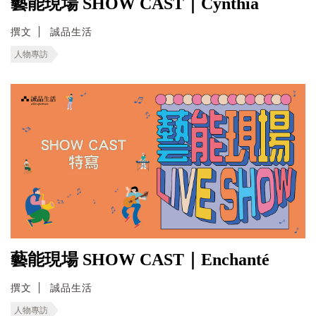
藝能現場 SHOW CAST｜Cynthia
撰文
誠品生活
人物專訪
藝能現場 SHOW CAST｜Enchanté
撰文
誠品生活
人物專訪