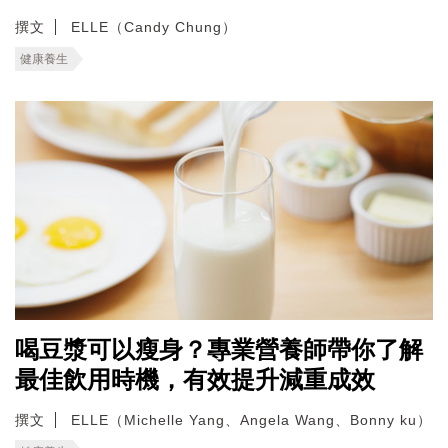
撰文
ELLE（Candy Chung）
健康養生
喝豆漿可以瘦身？專業營養師帶你了解
最佳飲用時機，有效提升減重成效
撰文
ELLE（Michelle Yang、Angela Wang、Bonny ku）