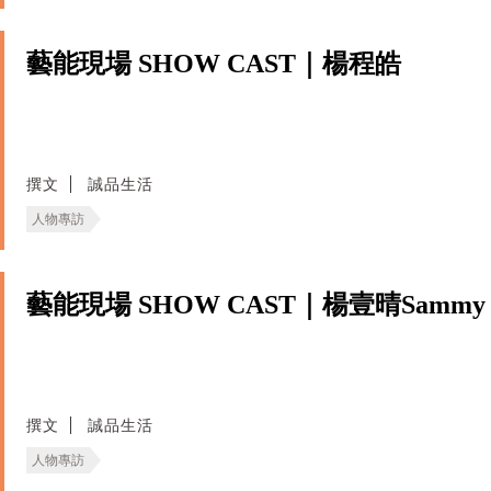
藝能現場 SHOW CAST｜楊程皓
撰文
誠品生活
人物專訪
藝能現場 SHOW CAST｜楊壹晴Sammy
撰文
誠品生活
人物專訪