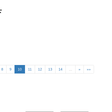
下
8
9
10
11
12
13
14
…
»
»»