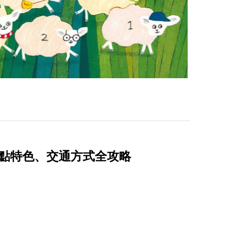
景點特色、交通方式全攻略