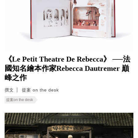
《Le Petit Theatre De Rebecca》 ──法
國知名繪本作家Rebecca Dautremer 巔
峰之作
撰文
提案 on the desk
提案on the desk