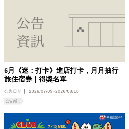
6月《迷：打卡》進店打卡，月月抽行
旅住宿券｜得獎名單
公告日期
2026/07/09~2026/08/10
公告資訊