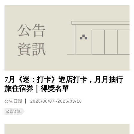
7月《迷：打卡》進店打卡，月月抽行
旅住宿券｜得獎名單
公告日期
2026/08/07~2026/09/10
公告資訊