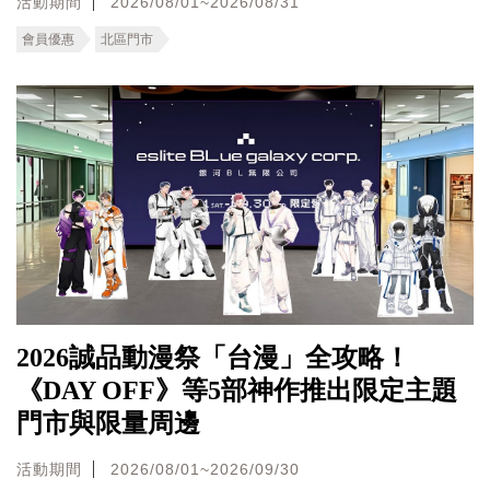
活動期間
2026/08/01~2026/08/31
會員優惠
北區門市
2026誠品動漫祭「台漫」全攻略！
《DAY OFF》等5部神作推出限定主題
門市與限量周邊
活動期間
2026/08/01~2026/09/30