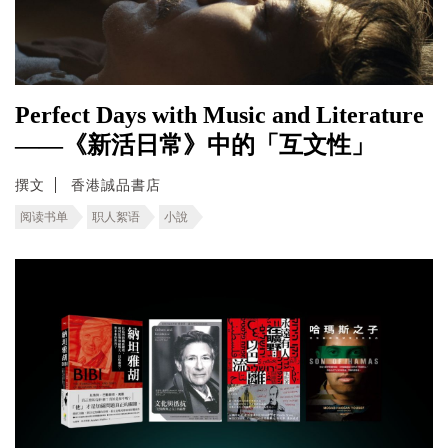
Perfect Days with Music and Literature
——《新活日常》中的「互文性」
撰文
香港誠品書店
阅读书单
职人絮语
小說