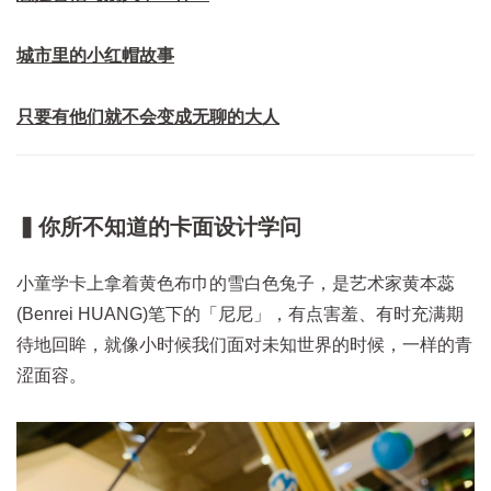
城市里的小红帽故事
只要有他们就不会变成无聊的大人
▍你所不知道的卡面设计学问
小童学卡上拿着黄色布巾的雪白色兔子，是艺术家黄本蕊
(Benrei HUANG)笔下的「尼尼」，有点害羞、有时充满期
待地回眸，就像小时候我们面对未知世界的时候，一样的青
涩面容。