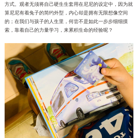
方式。观者无须将自己硬生生套用在尼尼的设定中，因为就
算尼尼有着兔子的简约外型，内心却是拥有无限想像空间
的；在我们与孩子的人生里，何尝不是如此一步步细细摸
索，靠着自己的力量学习，来累积生命的经验呢？