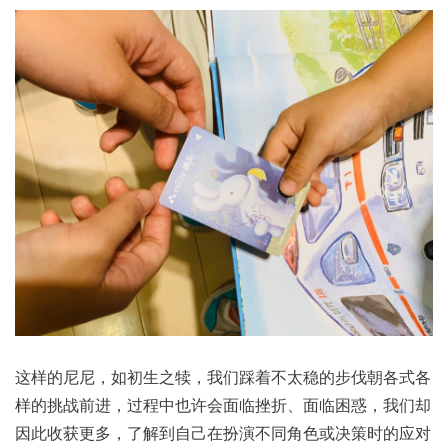
这样的尼尼，如初生之犊，我们踩着不太稳的步伐朝各式各
样的挑战前进，过程中也许会面临挫折、面临困惑，我们却
因此收获更多，了解到自己在扮演不同角色或决策时的应对