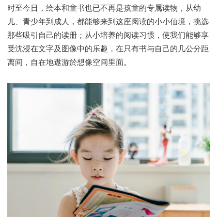
时至今日，绘本和童书也已不再是孩童的专属读物，从幼
儿、青少年到成人，都能够来到这座阅读的小小仙境，挑选
那些吸引自己的读册；从小培养的阅读习惯，使我们能够享
受沈浸在文字及图像中的乐趣，在只有书与自己的几公分距
离间，自在地遨游於想像空间里面。