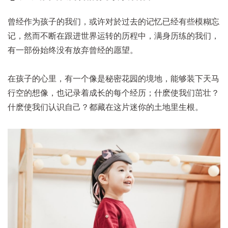
曾经作为孩子的我们，或许对於过去的记忆已经有些模糊忘
记，然而不断在跟进世界运转的历程中，满身历练的我们，
有一部份始终没有放弃曾经的愿望。
在孩子的心里，有一个像是秘密花园的境地，能够装下天马
行空的想像，也记录着成长的每个经历；什麽使我们茁壮？
什麽使我们认识自己？都藏在这片迷你的土地里生根。