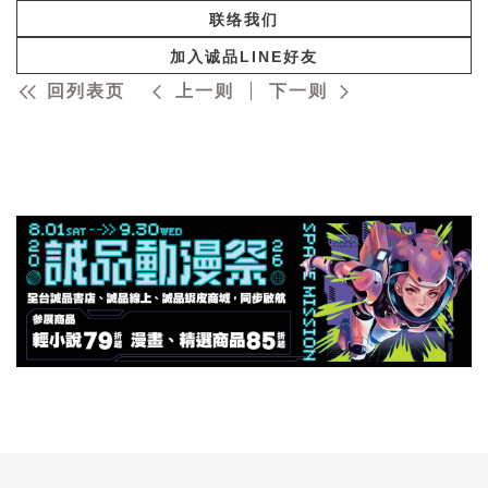
联络我们
加入诚品LINE好友
回列表页
上一则
下一则