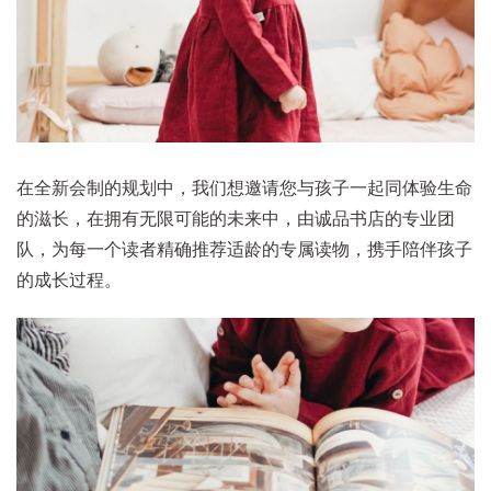
在全新会制的规划中，我们想邀请您与孩子一起同体验生命
的滋长，在拥有无限可能的未来中，由诚品书店的专业团
队，为每一个读者精确推荐适龄的专属读物，携手陪伴孩子
的成长过程。