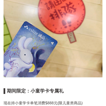
▌期间限定：小童学卡专属礼
现在持小童学卡单笔消费$888元(限儿童类商品)