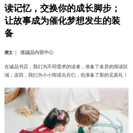
读记忆，交换你的成长脚步；
让故事成为催化梦想发生的装
备
迷誠品內容中心
撰文
在诚品书店，我们为不同需求的读者，准备了各异的阅读区
域；这回，我们为小小阅读尖兵们，也准备了新的见面礼！