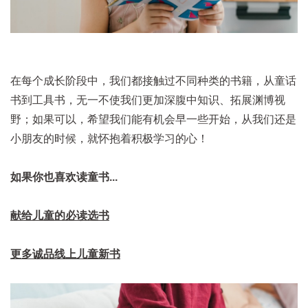
在每个成长阶段中，我们都接触过不同种类的书籍，从童话
书到工具书，无一不使我们更加深腹中知识、拓展渊博视
野；如果可以，希望我们能有机会早一些开始，从我们还是
小朋友的时候，就怀抱着积极学习的心！
如果你也喜欢读童书...
献给儿童的必读选书
更多诚品线上儿童新书