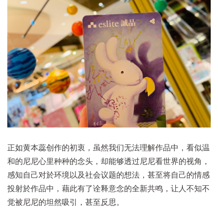
正如黄本蕊创作的初衷，虽然我们无法理解作品中，看似温
和的尼尼心里种种的念头，却能够透过尼尼看世界的视角，
感知自己对於环境以及社会议题的想法，甚至将自己的情感
投射於作品中，藉此有了诠释意念的全新共鸣，让人不知不
觉被尼尼的坦然吸引，甚至反思。