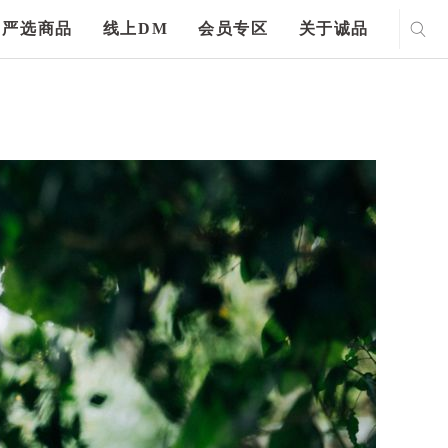
严选商品
线上DM
会员专区
关于诚品