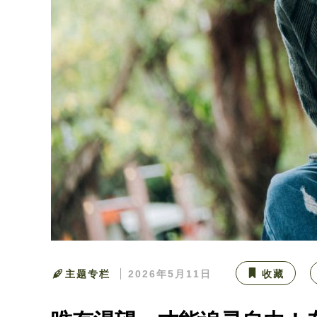
主题专栏
2026年5月11日
收藏