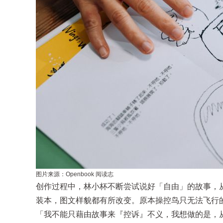
图片来源：Openbook 阅读志
创作过程中，林小杯不断尝试说好「自由」的故事，从
装本，图文样貌都有所改变。原本操控鸟只无法飞行
「我不能只藉由故事来『控诉』不义，我想做的是，