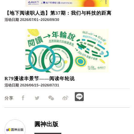
【地下阅读职人选】第37期：我们与科技的距离
活动日期
2026/07/01~2026/09/30
R79漫读丰景节——阅读年轮说
活动日期
2026/06/15~2026/07/31
分享
圓神出版