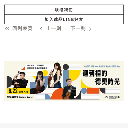
联络我们
加入诚品LINE好友
回列表页
上一则
下一则