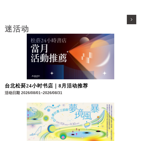
迷活动
台北松菸24小时书店｜8月活动推荐
活动日期
2026/08/01~2026/08/31