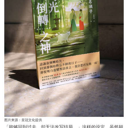
图片来源：皇冠文化提供
「能够回到过去，却无法改写结局。」这样的设定，虽然颠