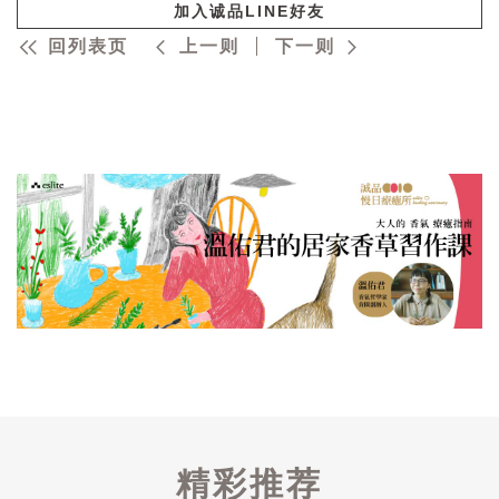
加入诚品LINE好友
回列表页
上一则
下一则
精彩推荐