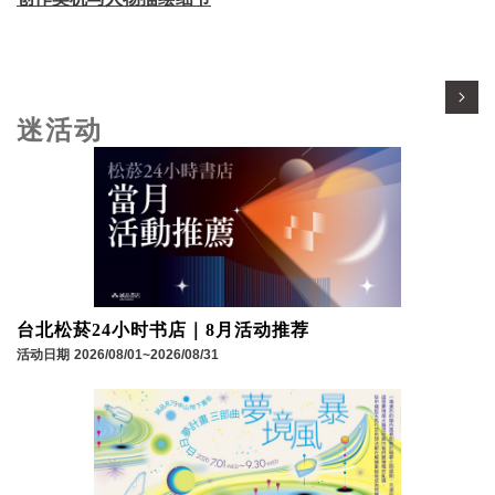
迷活动
台北松菸24小时书店｜8月活动推荐
活动日期
2026/08/01~2026/08/31