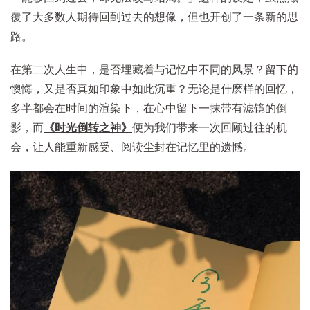
覆了大多数人期待回到过去的想像，但也开创了一条新的思
路。
在第二次人生中，是否埋藏着与记忆中不同的风景？留下的
懊悔，又是否真如印象中如此沉重？无论是什麽样的回忆，
多半都会在时间的渲染下，在心中留下一抹带有滤镜的倒
影，而
《时光倒转之神》
便为我们带来一次回顾过往的机
会，让人能重新感受、阅读尘封在记忆里的遗憾。