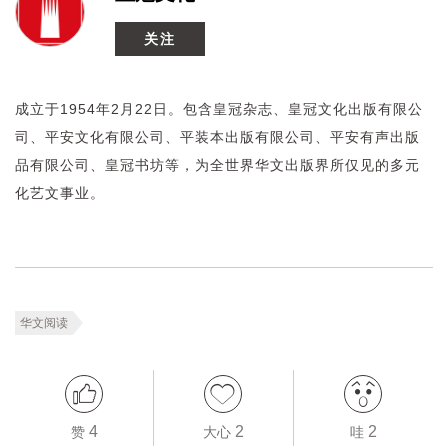
关注
成立于1954年2月22日。包含皇冠杂志、皇冠文化出版有限公
司、平安文化有限公司、平装本出版有限公司、平安有声出版
品有限公司、皇冠书坊等，为全世界华文出版界所仅见的多元
化艺文事业。
华文阅读
4
2
2
赞
大心
哇