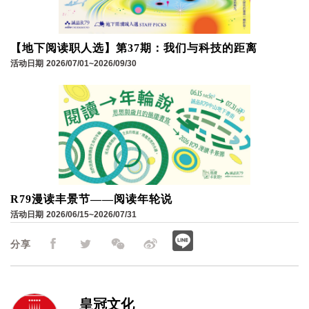
【地下阅读职人选】第37期：我们与科技的距离
活动日期
2026/07/01~2026/09/30
R79漫读丰景节——阅读年轮说
活动日期
2026/06/15~2026/07/31
分享
皇冠文化