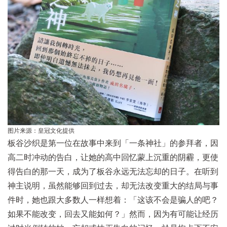
图片来源：皇冠文化提供
板谷沙织是第一位在故事中来到「一条神社」的参拜者，因
高二时冲动的告白，让她的高中回忆蒙上沉重的阴霾，更使
得告白的那一天，成为了板谷永远无法忘却的日子。在听到
神主说明，虽然能够回到过去，却无法改变重大的结局与事
件时，她也跟大多数人一样想着：「这该不会是骗人的吧？
如果不能改变，回去又能如何？」然而，因为有可能让经历