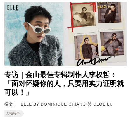
专访｜金曲最佳专辑制作人李权哲：
「面对怀疑你的人，只要用实力证明就
可以！」
撰文
ELLE BY DOMINIQUE CHIANG 與 CLOE LU
人物故事