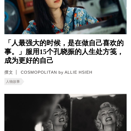
「人最强大的时候，是在做自己喜欢的
事。」服用15个孔晓振的人生处方笺，
成为更好的自己
撰文
COSMOPOLITAN by ALLIE HSIEH
人物故事