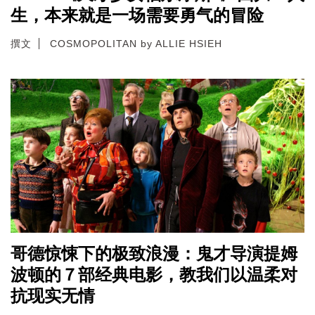
生，本来就是一场需要勇气的冒险
撰文
COSMOPOLITAN by ALLIE HSIEH
哥德惊悚下的极致浪漫：鬼才导演提姆
波顿的７部经典电影，教我们以温柔对
抗现实无情