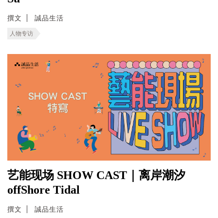
撰文
誠品生活
人物专访
艺能现场 SHOW CAST｜离岸潮汐
offShore Tidal
撰文
誠品生活