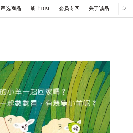
严选商品
线上DM
会员专区
关于诚品