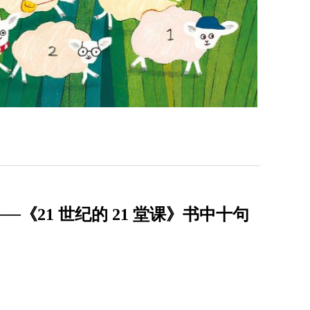
《21 世纪的 21 堂课》书中十句