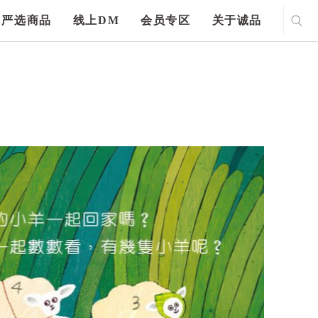
严选商品
线上DM
会员专区
关于诚品