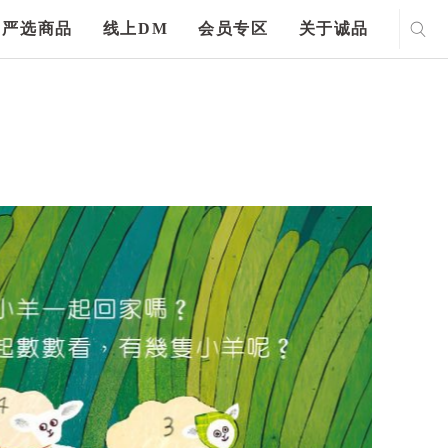
严选商品
线上DM
会员专区
关于诚品