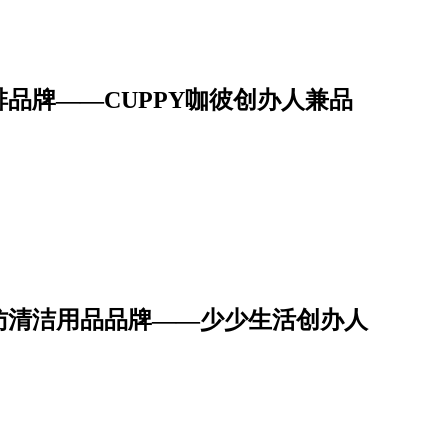
品牌——CUPPY咖彼创办人兼品
访清洁用品品牌——少少生活创办人