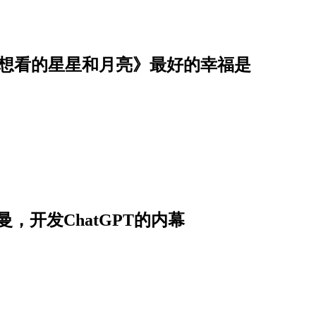
你想看的星星和月亮》最好的幸福是
，开发ChatGPT的内幕