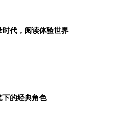
录时代，阅读体验世界
笔下的经典角色