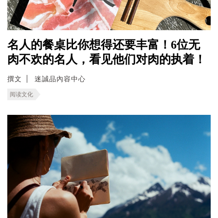
名人的餐桌比你想得还要丰富！6位无
肉不欢的名人，看见他们对肉的执着！
撰文
迷誠品內容中心
阅读文化