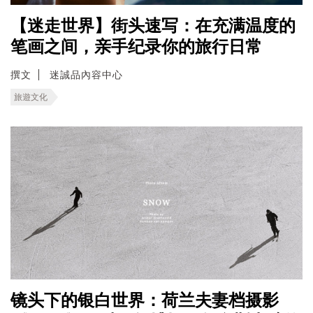
【迷走世界】街头速写：在充满温度的
笔画之间，亲手纪录你的旅行日常
撰文
迷誠品內容中心
旅遊文化
镜头下的银白世界：荷兰夫妻档摄影