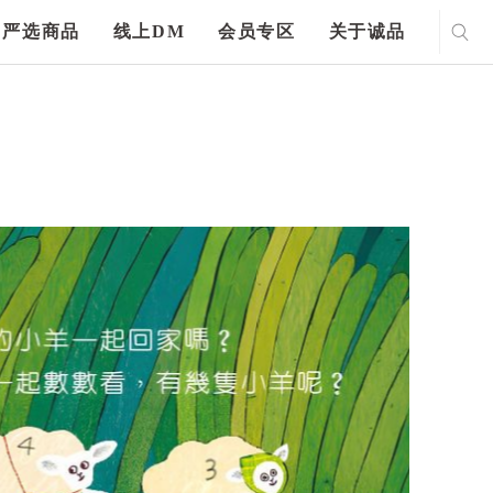
严选商品
线上DM
会员专区
关于诚品