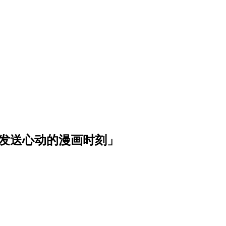
波发送心动的漫画时刻」