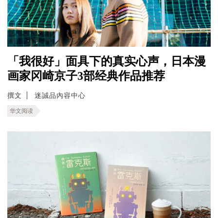
「我很好」面具下的真实心声，日本漫
画家冈崎京子3部经典作品推荐
撰文
迷誠品內容中心
华文阅读