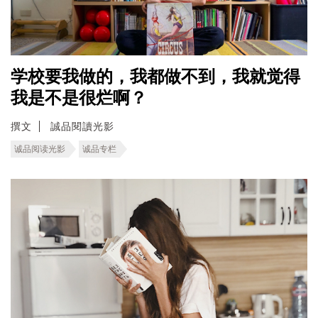
学校要我做的，我都做不到，我就觉得
我是不是很烂啊？
撰文
誠品閱讀光影
诚品阅读光影
诚品专栏