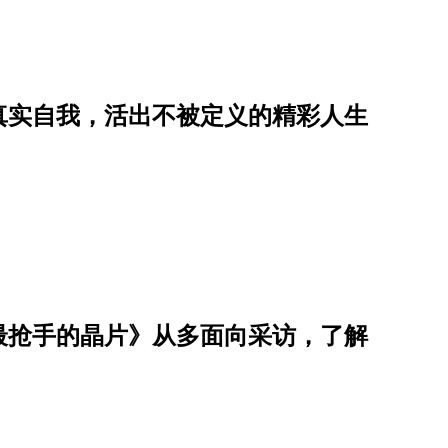
真实自我，活出不被定义的精彩人生
最抢手的晶片》从多面向采访，了解