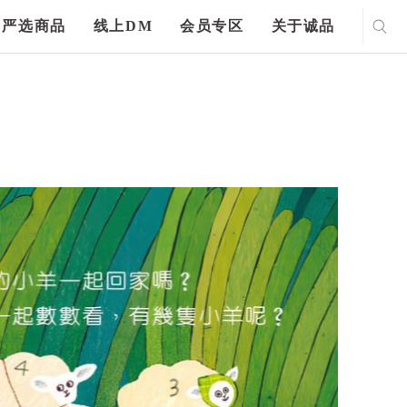
严选商品
线上DM
会员专区
关于诚品