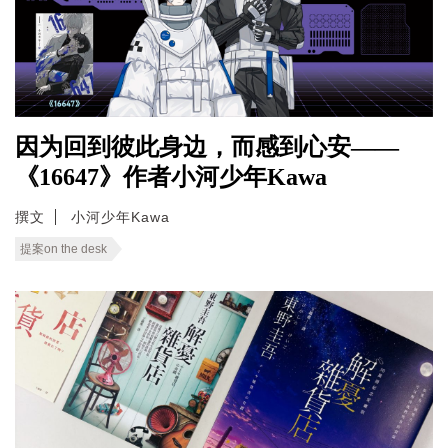
因为回到彼此身边，而感到心安——
《16647》作者小河少年Kawa
撰文
小河少年Kawa
提案on the desk