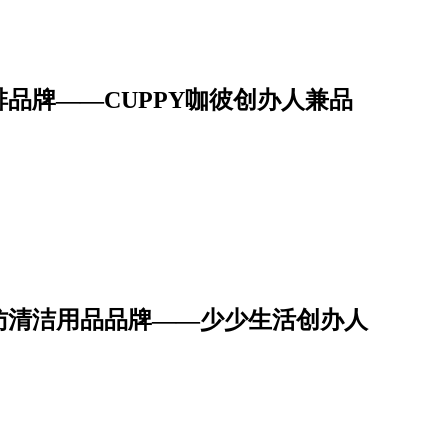
品牌——CUPPY咖彼创办人兼品
访清洁用品品牌——少少生活创办人