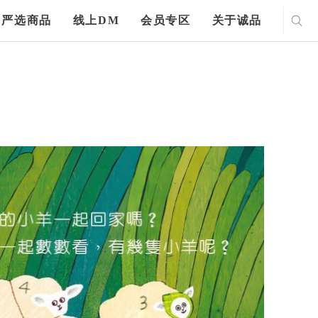
严选商品
线上DM
会员专区
关于诚品