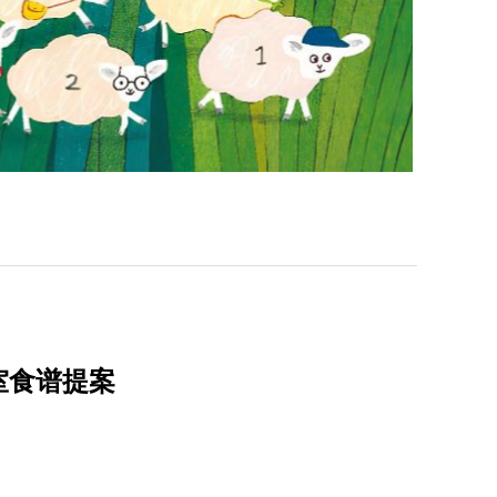
室食谱提案