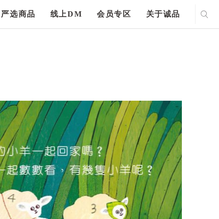
严选商品
线上DM
会员专区
关于诚品