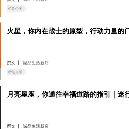
特别企画
火星，你内在战士的原型，行动力量的
撰文
誠品生活新店
特别企画
月亮星座，你通往幸福道路的指引｜迷
撰文
誠品生活新店