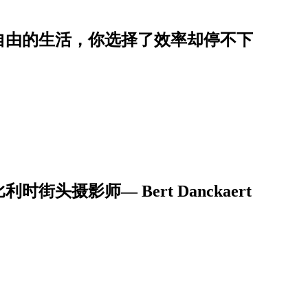
自由的生活，你选择了效率却停不下
摄影师— Bert Danckaert