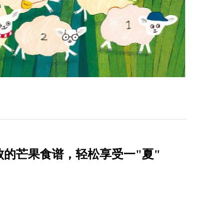
的芒果食谱，轻松享受一"夏"