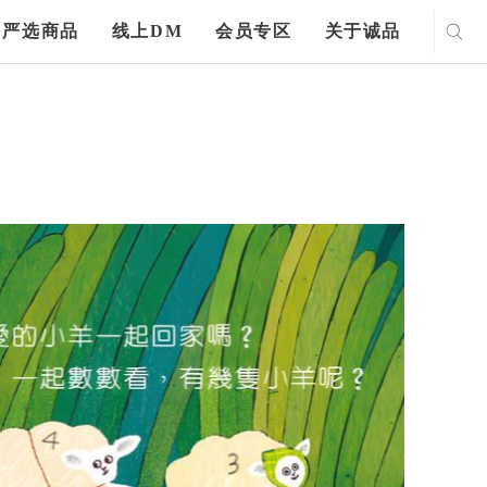
严选商品
线上DM
会员专区
关于诚品