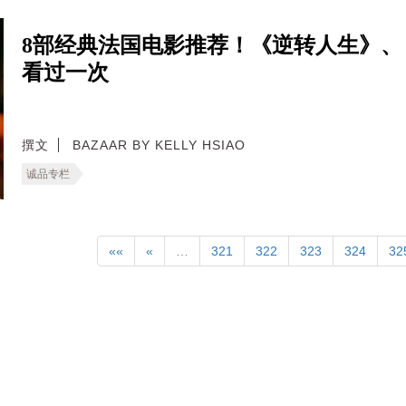
8部经典法国电影推荐！《逆转人生》
看过一次
撰文
BAZAAR BY KELLY HSIAO
诚品专栏
««
«
…
321
322
323
324
32