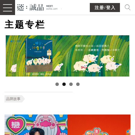
注册/登入
主题专栏
品牌故事