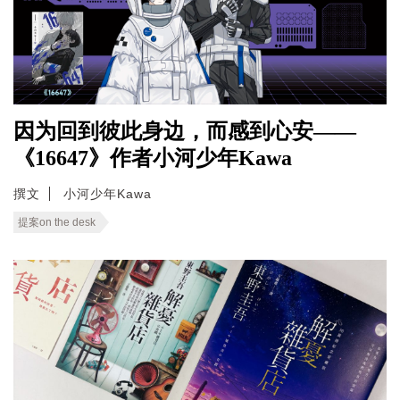
因为回到彼此身边，而感到心安——
《16647》作者小河少年Kawa
撰文
小河少年Kawa
提案on the desk