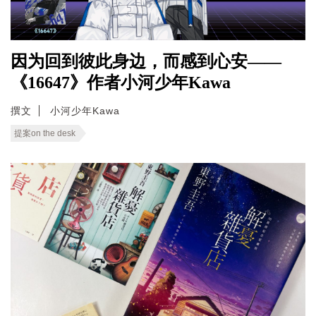
因为回到彼此身边，而感到心安——
《16647》作者小河少年Kawa
撰文
小河少年Kawa
提案on the desk