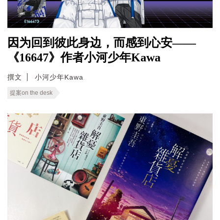
因为回到彼此身边，而感到心安——
《16647》作者小河少年Kawa
撰文
小河少年Kawa
提案on the desk