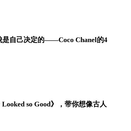
自己决定的——Coco Chanel的4
 Looked so Good》，带你想像古人