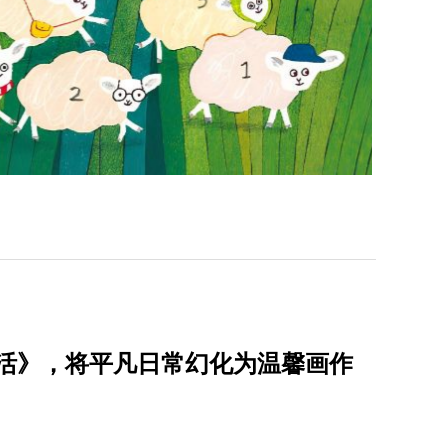
通生活》，将平凡日常幻化为温馨画作