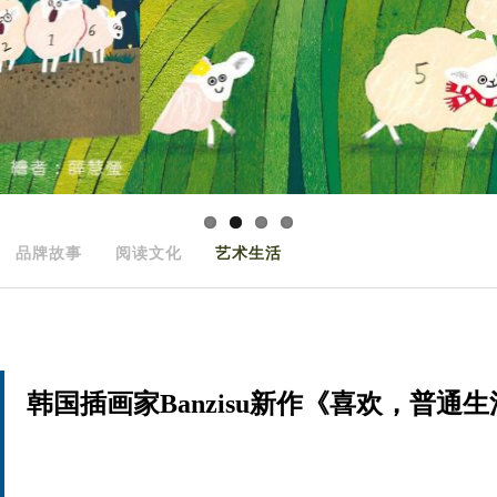
品牌故事
阅读文化
艺术生活
韩国插画家Banzisu新作《喜欢，普