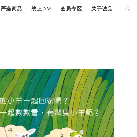
严选商品
线上DM
会员专区
关于诚品