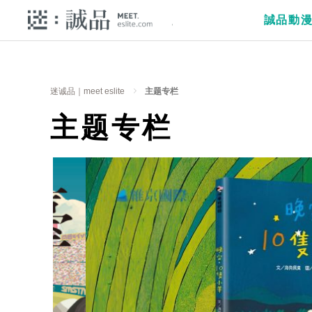
誠品動
迷诚品｜meet eslite
主题专栏
主题专栏