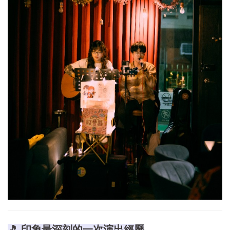
🎵 印象最深刻的一次演出經歷