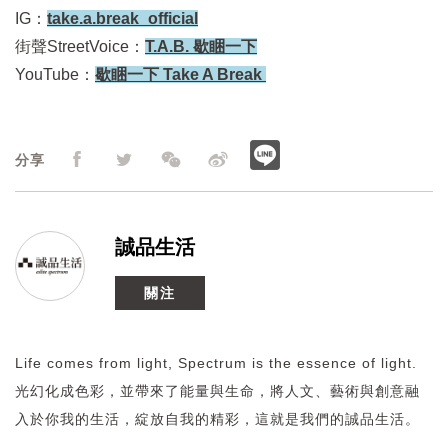
IG：
take.a.break_official
街聲StreetVoice：
T.A.B. 歇睏一下
YouTube：
歇睏一下 Take A Break
分享
誠品生活
關注
Life comes from light, Spectrum is the essence of light.
光幻化成色彩，並帶來了能量與生命，將人文、藝術與創意融
入於你我的生活，綻放自我的精彩，這就是我們的誠品生活。