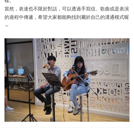
樣。
當然，表達也不限於對話，可以透過手寫信、歌曲或是表演
的過程中傳遞，希望大家都能夠找到屬於自己的溝通模式喔
～