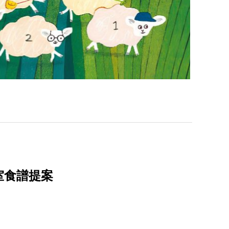
室食譜提案