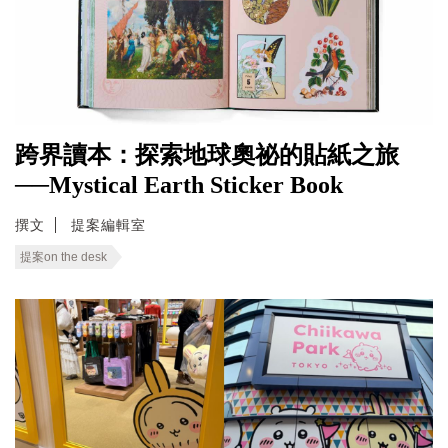
跨界讀本：探索地球奧祕的貼紙之旅
──Mystical Earth Sticker Book
撰文
提案編輯室
提案on the desk