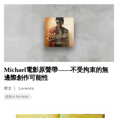
Michael電影原聲帶——不受拘束的無
邊際創作可能性
撰文
Lorenzo
提案on the desk