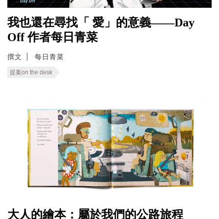
我也還在尋找「 愛」的意義——Day
Off 作者每日青菜
撰文
每日青菜
提案on the desk
大人的繪本：屬於我們的公路旅程