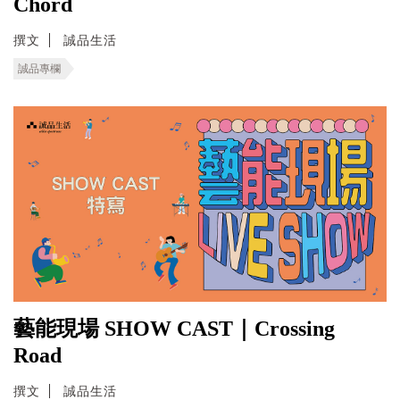
Chord
撰文
誠品生活
誠品專欄
藝能現場 SHOW CAST｜Crossing
Road
撰文
誠品生活