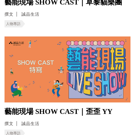
藝能現場 SHOW CAST｜草黎貓樂團
撰文
誠品生活
人物專訪
藝能現場 SHOW CAST｜歪歪 YY
撰文
誠品生活
人物專訪