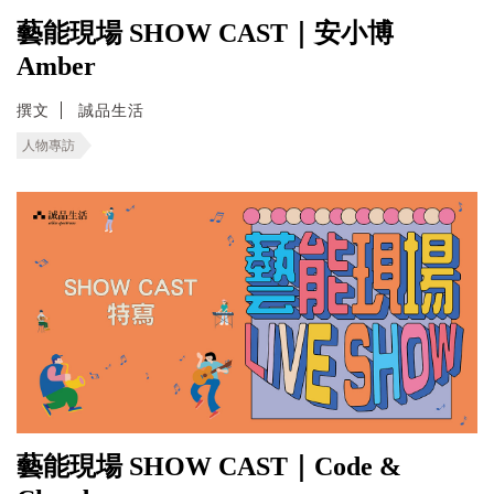
藝能現場 SHOW CAST｜安小博
Amber
撰文
誠品生活
人物專訪
藝能現場 SHOW CAST｜Code &