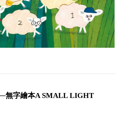
字繪本A SMALL LIGHT